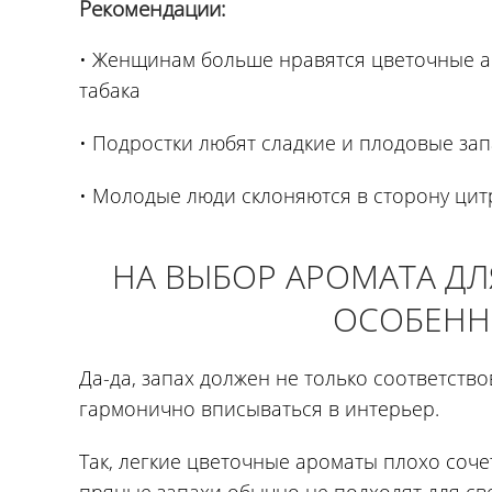
Рекомендации:
• Женщинам больше нравятся цветочные ар
табака
• Подростки любят сладкие и плодовые за
• Молодые люди склоняются в сторону ци
НА ВЫБОР АРОМАТА ДЛ
ОСОБЕНН
Да-да, запах должен не только соответств
гармонично вписываться в интерьер.
Так, легкие цветочные ароматы плохо соче