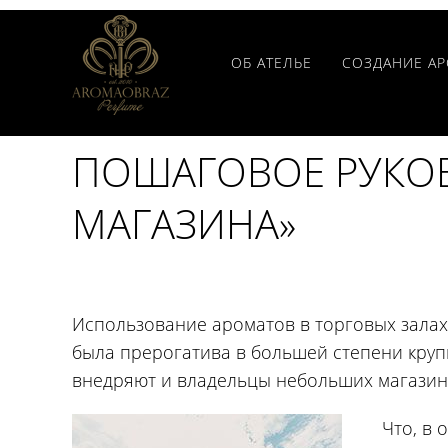
ОБ АТЕЛЬЕ
СОЗДАНИЕ А
ПОШАГОВОЕ РУКОВ
МАГАЗИНА»
Использование ароматов в торговых залах
была прерогатива в большей степени круп
внедряют и владельцы небольших магазин
Что, в 