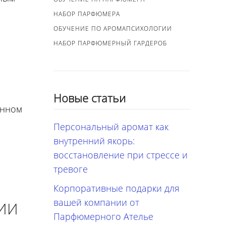
НАБОР ПАРФЮМЕРА
ОБУЧЕНИЕ ПО АРОМАПСИХОЛОГИИ
НАБОР ПАРФЮМЕРНЫЙ ГАРДЕРОБ
Новые статьи
онном
Персональный аромат как
внутренний якорь:
восстановление при стрессе и
тревоге
Корпоративные подарки для
вашей компании от
ИИ
Парфюмерного Ателье