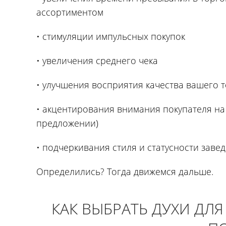
ассортиментом
• стимуляции импульсных покупок
• увеличения среднего чека
• улучшения восприятия качества вашего 
• акцентирования внимания покупателя н
предложении)
• подчеркивания стиля и статусности заведе
Определились? Тогда движемся дальше.
КАК ВЫБРАТЬ ДУХИ ДЛ