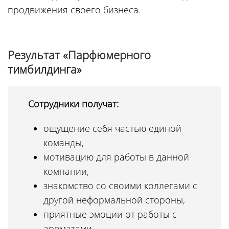
продвижения своего бизнеса.
Результат «Парфюмерного
тимбилдинга»
Сотрудники получат:
ощущение себя частью единой
команды,
мотивацию для работы в данной
компании,
знакомство со своими коллегами с
другой неформальной стороны,
приятные эмоции от работы с
ароматами,