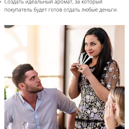
Создать идеальный аромат, за который
покупатель будет готов отдать любые деньги.