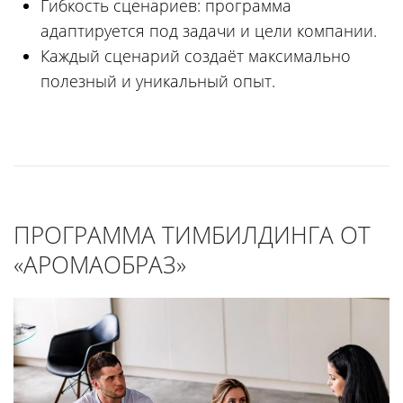
Гибкость сценариев: программа
адаптируется под задачи и цели компании.
Каждый сценарий создаёт максимально
полезный и уникальный опыт.
ПРОГРАММА ТИМБИЛДИНГА ОТ
«АРОМАОБРАЗ»