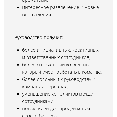
интересное развлечение и новые
впечатления.
Руководство получит:
более инициативных, креативных
и ответственных сотрудников,
более сплоченный коллектив,
который умеет работать в команде,
более лояльный к руководству и
компании персонал,
уменьшение конфликтов между
сотрудниками,
новые идеи для продвижения
своего бизнеса.