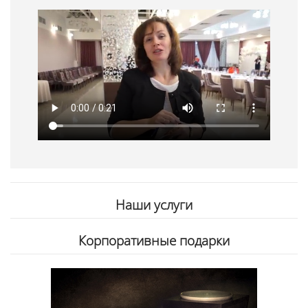
Наши услуги
Корпоративные подарки