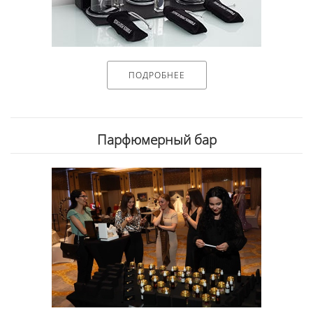
ПОДРОБНЕЕ
Парфюмерный бар