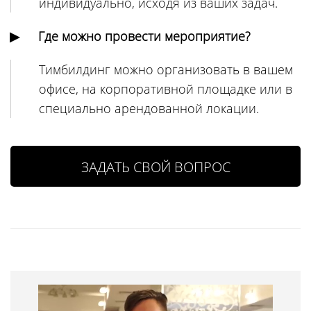
индивидуально, исходя из ваших задач.
Где можно провести мероприятие?
Тимбилдинг можно организовать в вашем
офисе, на корпоративной площадке или в
специально арендованной локации.
ЗАДАТЬ СВОЙ ВОПРОС