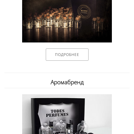
ПОДРОБНЕЕ
Аромабренд