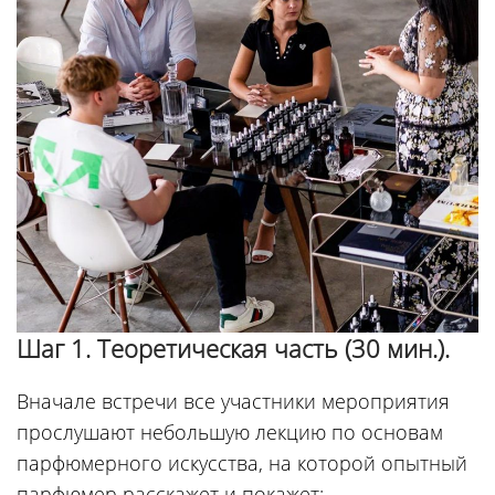
Шаг 1. Теоретическая часть (30 мин.).
Вначале встречи все участники мероприятия
прослушают небольшую лекцию по основам
парфюмерного искусства, на которой опытный
парфюмер расскажет и покажет: