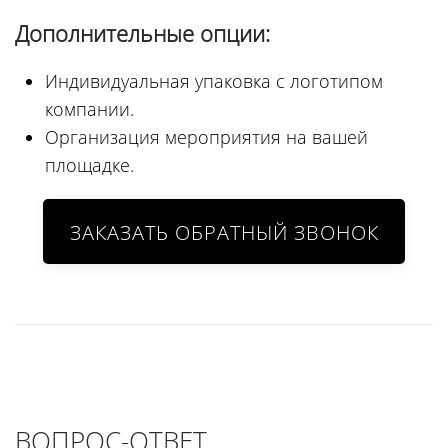
Дополнительные опции:
Индивидуальная упаковка с логотипом
компании.
Организация мероприятия на вашей
площадке.
ВОПРОС-ОТВЕТ