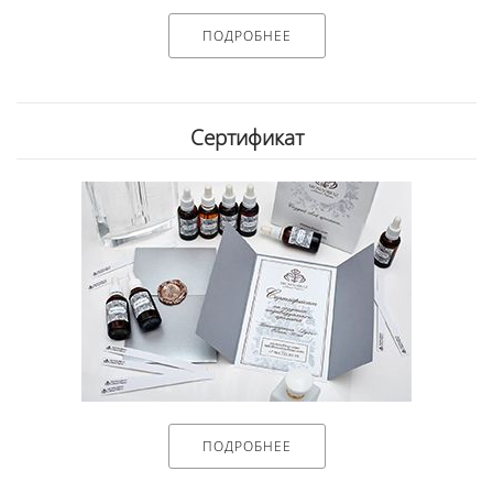
ПОДРОБНЕЕ
Сертификат
ПОДРОБНЕЕ