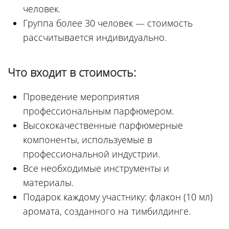
человек.
Группа более 30 человек — стоимость
рассчитывается индивидуально.
Что входит в стоимость:
Проведение мероприятия
профессиональным парфюмером.
Высококачественные парфюмерные
компоненты, используемые в
профессиональной индустрии.
Все необходимые инструменты и
материалы.
Подарок каждому участнику: флакон (10 мл)
аромата, созданного на тимбилдинге.