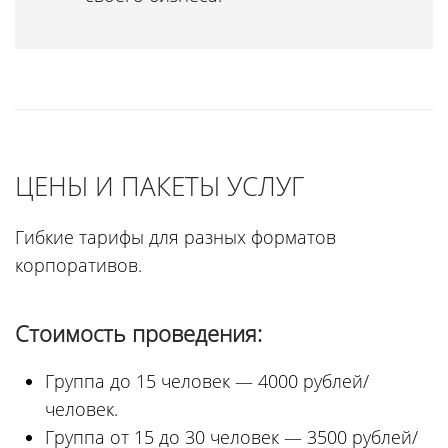
ЦЕНЫ И ПАКЕТЫ УСЛУГ
Гибкие тарифы для разных форматов
корпоративов.
Стоимость проведения:
Группа до 15 человек — 4000 рублей/
человек.
Группа от 15 до 30 человек — 3500 рублей/