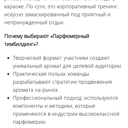
караоке. По сути, это корпоративный тренинг,
искусно замаскированный под приятный и
непринужденный отдых.
Почему выбирают «Парфюмерный
тимбилдинг»?
Творческий формат: участники создают
уникальный аромат для целевой аудитории.
Практическая польза: команды
разрабатывают стратегии продвижения
аромата на рынок.
Профессиональный подход: используются
компоненты и методики, которые
применяются в индустрии высококлассной
парфюмерии.