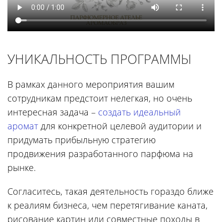
УНИКАЛЬНОСТЬ ПРОГРАММЫ
В рамках данного мероприятия вашим
сотрудникам предстоит нелегкая, но очень
интересная задача –
создать идеальный
аромат
для конкретной целевой аудитории и
придумать прибыльную стратегию
продвижения разработанного парфюма на
рынке.
Согласитесь, такая деятельность гораздо ближе
к реалиям бизнеса, чем перетягивание каната,
рисование картин или совместные походы в