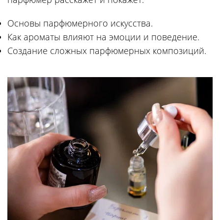
Основы парфюмерного искусства.
Как ароматы влияют на эмоции и поведение.
Создание сложных парфюмерных композиций.