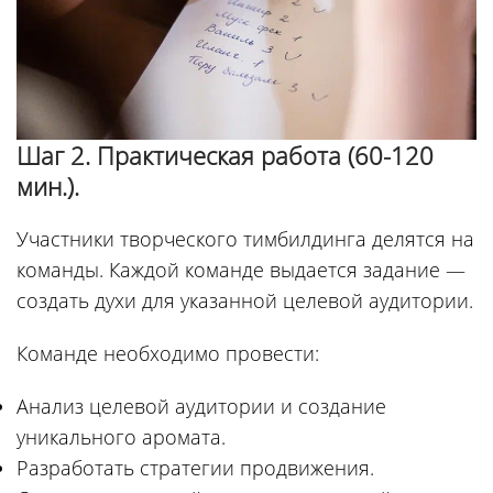
Шаг 2. Практическая работа (60-120
мин.).
Участники творческого тимбилдинга делятся на
команды. Каждой команде выдается задание —
создать духи для указанной целевой аудитории.
Команде необходимо провести:
Анализ целевой аудитории и создание
уникального аромата.
Разработать стратегии продвижения.