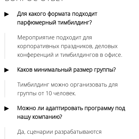
Для какого формата подходит
парфюмерный тимбилдинг?
Мероприятие подходит для
корпоративных праздников, деловых
конференций и тимбилдингов в офисе.
Каков минимальный размер группы?
Тимбилдинг можно организовать для
группы от 10 человек.
Можно ли адаптировать программу под
нашу компанию?
Да, сценарии разрабатываются