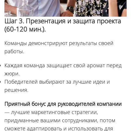
Шаг 3. Презентация и защита проекта
(60-120 мин.).
Команды демонстрируют результаты своей
работы.
Каждая команда защищает свой аромат перед
жюри.
Победителей выбирают за лучшие идеи и
решения.
Приятный бонус для руководителей компании
— лучшие маркетинговые стратегии,
придуманные вашими сотрудниками, потом
сможете адаптировать и использовать для