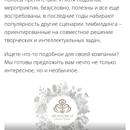
мероприятия, безусловно, полезны и все еще
востребованы, в последние годы набирают
популярность другие сценарии тимбилдинга –
ориентированные на совместное решение
творческих и интеллектуальных задач.
Ищете что-то подобное для своей компании?
Мы готовы предложить вам нечто не только
интересное, но и необычное.