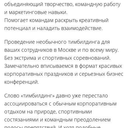
объединяющий творчество, командную работу
и маркетинговые навыки.
Помогает командам раскрыть креативный
потенциал и наладить взаимодействие.
Проведение необычного тимбилдинга для
ваших сотрудников в Москве и по всему миру.
Без экстрима и спортивных соревнований.
Замечательно вписываемся в формат красивых
корпоративных праздников и серьезных бизнес
конференций.
Слово «тимбилдинг» давно уже перестало
ассоциироваться с обычным корпоративным
отдыхом на природе, спортивными
состязаниями и командным преодолением
полосы препятствий. И хотя подобные