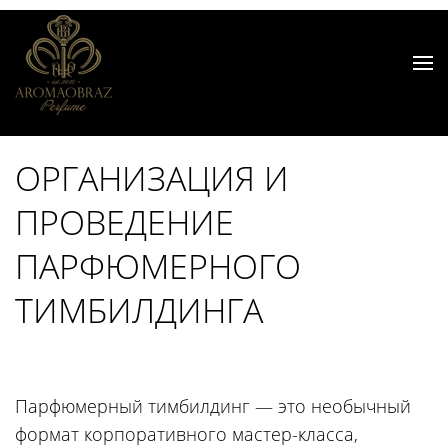
ОРГАНИЗАЦИЯ И
ПРОВЕДЕНИЕ
ПАРФЮМЕРНОГО
ТИМБИЛДИНГА
Парфюмерный тимбилдинг — это необычный
формат корпоративного мастер-класса,