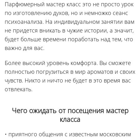
Парфюмерный мастер класс это не просто урок
по изготовлению духов, но и немножко сеанс
психоанализа. На индивидуальном занятии вам
не придется вникать в чужие истории, а значит,
будет больше времени поработать над тем, что
важно для вас.
Более высокий уровень комфорта. Вы сможете
полностью погрузиться в мир ароматов и своих
чувств. Никто и ничто не будет в это время вас
отвлекать.
Чего ожидать от посещения мастер
класса
• приятного общения с известным московским