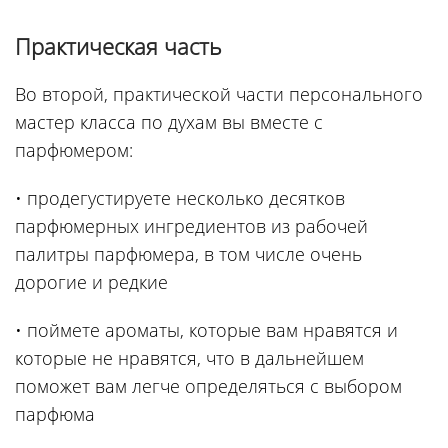
Практическая часть
Во второй, практической части персонального
мастер класса по духам вы вместе с
парфюмером:
• продегустируете несколько десятков
парфюмерных ингредиентов из рабочей
палитры парфюмера, в том числе очень
дорогие и редкие
• поймете ароматы, которые вам нравятся и
которые не нравятся, что в дальнейшем
поможет вам легче определяться с выбором
парфюма