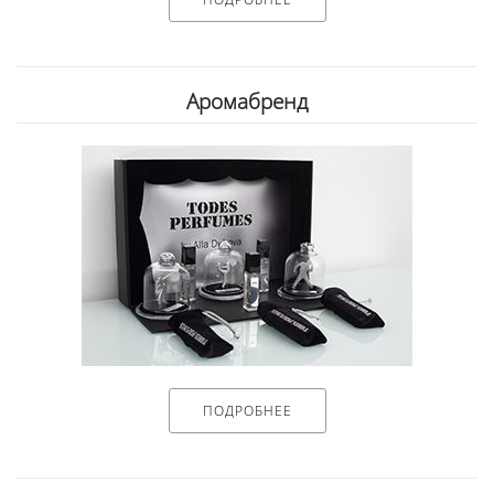
Аромабренд
ПОДРОБНЕЕ