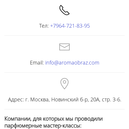
Тел:
+7964-721-83-95
Email:
info@aromaobraz.com
Адрес: г. Москва, Новинский б-р, 20А, стр. 3-6.
Компании, для которых мы проводили
парфюмерные мастер-классы: