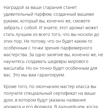
Наградой за ваши старания станет
удивительный парфюм, созданный вашими
руками, который вы, конечно же, сможете
забрать с собой. И знаете, этот аромат может
стать лучшим из всего того, что вы носили до
этих пор. Не потому, что он будет каким-то
особенным с точки зрения парфюмерного
мастерства. За одно занятие вы, конечно же, не
научитесь создавать шедевры мирового
масштаба. Но он точно будет особенным для
вас. Это мы вам гарантируем.
Кроме того, по окончанию мастер класса вы
получите специальный сертификат на ваши
духи, в котором будут указаны название
аромата и его формула. В дальнейшем, когда