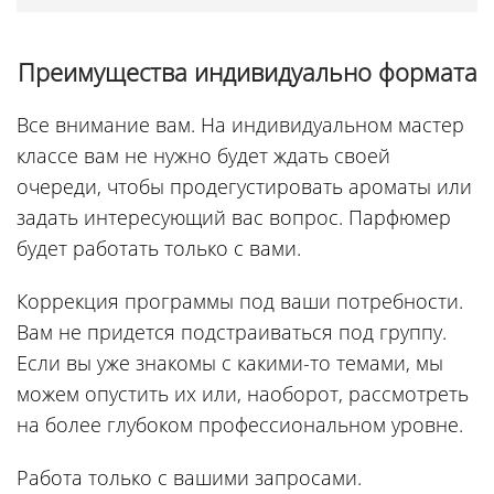
Преимущества индивидуально формата
Все внимание вам. На индивидуальном мастер
классе вам не нужно будет ждать своей
очереди, чтобы продегустировать ароматы или
задать интересующий вас вопрос. Парфюмер
будет работать только с вами.
Коррекция программы под ваши потребности.
Вам не придется подстраиваться под группу.
Если вы уже знакомы с какими-то темами, мы
можем опустить их или, наоборот, рассмотреть
на более глубоком профессиональном уровне.
Работа только с вашими запросами.