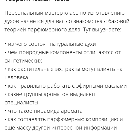
Персональный мастер класс по изготовлению
духов начнется для вас со знакомства с базовой
теорией парфюмерного дела. Тут вы узнаете:
• из чего состоят натуральные духи
• чем природные компоненты отличаются от
синтетических
• как растительные экстракты могут влиять на
человека
• как правильно работать с эфирными маслами
• какие группы ароматов выделяют
специалисты
• что такое пирамида аромата
• как составлять парфюмерную композицию и
еще массу другой интересной информации