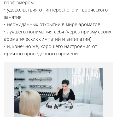
парфюмером
• удовольствия от интересного и творческого
занятия
• неожиданных открытий в мире ароматов
• лучшего понимания себя (через призму своих
ароматических симпатий и антипатий)
• и, конечно же, хорошего настроения от
приятно проведенного времени