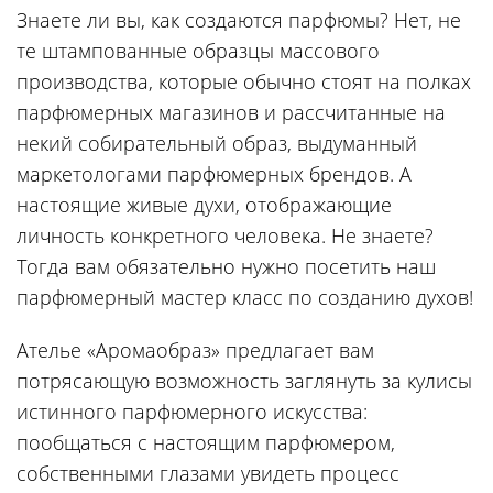
Знаете ли вы, как создаются парфюмы? Нет, не
те штампованные образцы массового
производства, которые обычно стоят на полках
парфюмерных магазинов и рассчитанные на
некий собирательный образ, выдуманный
маркетологами парфюмерных брендов. А
настоящие живые духи, отображающие
личность конкретного человека. Не знаете?
Тогда вам обязательно нужно посетить наш
парфюмерный мастер класс по созданию духов!
Ателье «Аромаобраз» предлагает вам
потрясающую возможность заглянуть за кулисы
истинного парфюмерного искусства:
пообщаться с настоящим парфюмером,
собственными глазами увидеть процесс