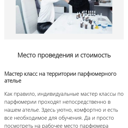
Место проведения и стоимость
Мастер класс на территории парфюмерного
ателье
Как правило, индивидуальные мастер классы по
парфюмерии проходят непосредственно в
нашем ателье. Здесь уютно, комфортно и есть
все необходимое для обучения. Да и просто
посмотреть на рабочее место парфюмера