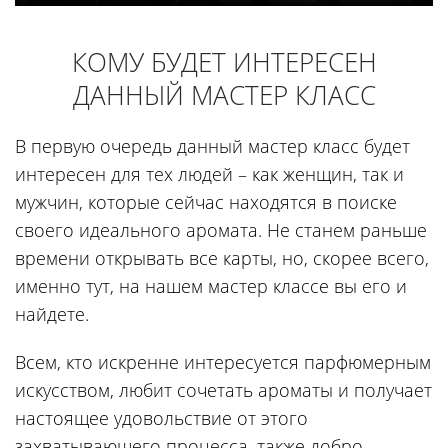
КОМУ БУДЕТ ИНТЕРЕСЕН
ДАННЫЙ МАСТЕР КЛАСС
В первую очередь данный мастер класс будет
интересен для тех людей – как женщин, так и
мужчин, которые сейчас находятся в поиске
своего идеального аромата. Не станем раньше
времени открывать все карты, но, скорее всего,
именно тут, на нашем мастер классе вы его и
найдете.
Всем, кто искренне интересуется парфюмерным
искусством, любит сочетать ароматы и получает
настоящее удовольствие от этого
захватывающего процесса, также добро