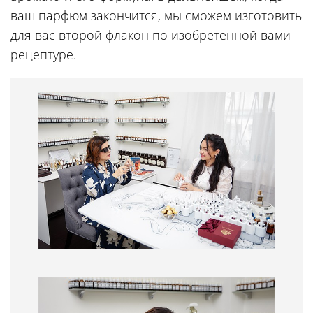
ваш парфюм закончится, мы сможем изготовить
для вас второй флакон по изобретенной вами
рецептуре.