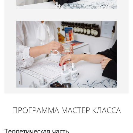
ПРОГРАММА МАСТЕР КЛАССА
Теоретическая часть