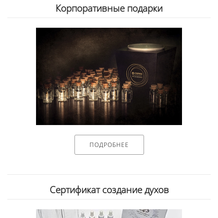
Корпоративные подарки
ПОДРОБНЕЕ
Сертификат создание духов