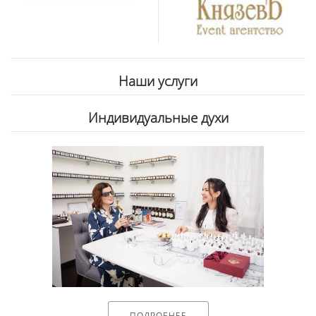
Наши услуги
Индивидуальные духи
ПОДРОБНЕЕ