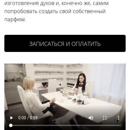
изготовления духов и, конечно же, самим
попробовать создать свой собственный
парфюм.
ЗАПИСАТЬСЯ И ОПЛАТИТЬ