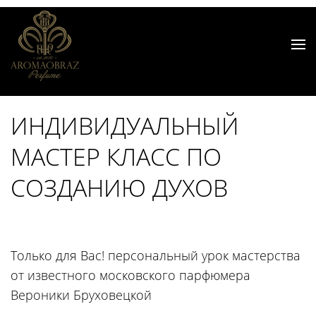
ИНДИВИДУАЛЬНЫЙ
МАСТЕР КЛАСС ПО
СОЗДАНИЮ ДУХОВ
Только для Вас! персональный урок мастерства
от известного московского парфюмера
Вероники Бруховецкой