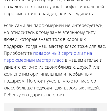
пожаловать к нам на урок. Профессиональный
парфюмер точно найдет, чем вас удивить.
Если сами вы парфюмерией не интересуетесь,
но относитесь к тому замечательному типу
людей, которые знают толк в хороших
подарках, тогда наш мастер класс тоже для вас.
Приобретите
подарочный сертификат на
парфюмерный мастер класс
в нашем ателье и
удивите кого-то из своих близких, друзей или
коллег этим оригинальным и необычным
подарком. Но стоит учесть, что этот мастер
класс больше подходит для взрослых людей.
Ребенку его дарить не стоит.