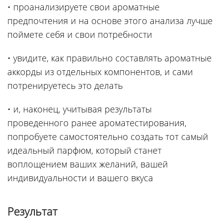
• проанализируете свои ароматные
предпочтения и на основе этого анализа лучше
поймете себя и свои потребности
• увидите, как правильно составлять ароматные
аккорды из отдельных компонентов, и сами
потренируетесь это делать
• и, наконец, учитывая результаты
проведенного ранее ароматестирования,
попробуете самостоятельно создать тот самый
идеальный парфюм, который станет
воплощением ваших желаний, вашей
индивидуальности и вашего вкуса
Результат