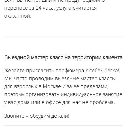
переносе за 24 часа, услуга считается
оказанной.
Выездной мастер класс на территории клиента
Желаете пригласить парфюмера к себе? Легко!
Мы часто проводим выездные мастер классы
для взрослых в Москве и за ее пределами,
поэтому организовать индивидуальное занятие
у вас дома или в офисе для нас не проблема.
Звоните – обсудим детали!