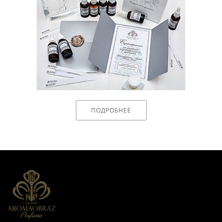
ПОДРОБНЕЕ