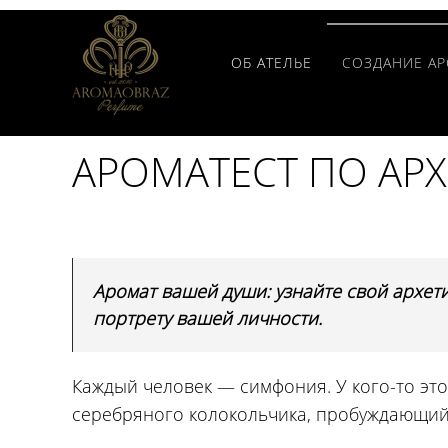
ОБ АТЕЛЬЕ
СОЗДАНИЕ А
АРОМАТЕСТ ПО АР
Аромат вашей души: узнайте свой архет
портрету вашей личности.
Каждый человек — симфония. У кого-то это
серебряного колокольчика, пробуждающий