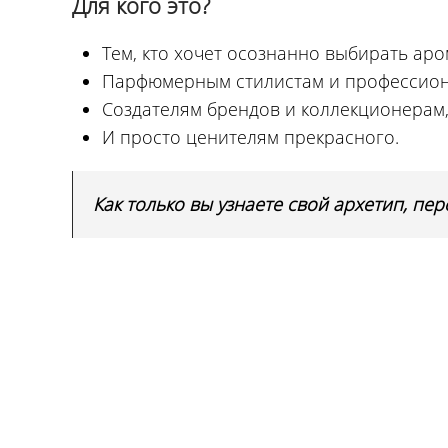
Для кого это?
Тем, кто хочет осознанно выбирать аро
Парфюмерным стилистам и профессионал
Создателям брендов и коллекционерам, 
И просто ценителям прекрасного.
Как только вы узнаете свой архетип, пер