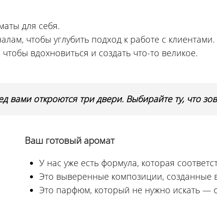
маты для себя.
ам, чтобы углубить подход к работе с клиентами.
чтобы вдохновиться и создать что-то великое.
ед вами откроются три двери. Выбирайте ту, что зов
Ваш готовый аромат
У нас уже есть формула, которая соответс
Это выверенные композиции, созданные в
Это парфюм, который не нужно искать — о