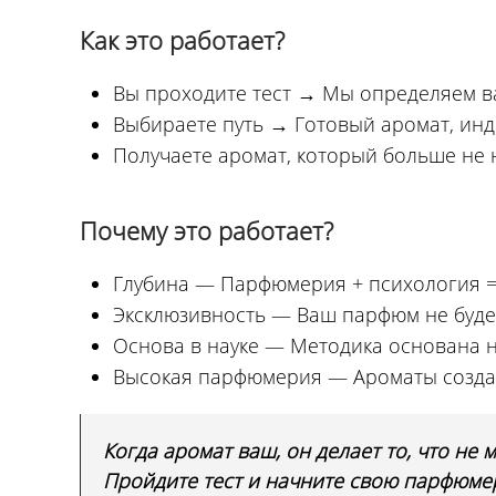
Как это работает?
Вы проходите тест → Мы определяем в
Выбираете путь → Готовый аромат, инд
Получаете аромат, который больше не 
Почему это работает?
Глубина — Парфюмерия + психология =
Эксклюзивность — Ваш парфюм не будет 
Основа в науке — Методика основана 
Высокая парфюмерия — Ароматы создаю
Когда аромат ваш, он делает то, что не м
Пройдите тест и начните свою парфюме