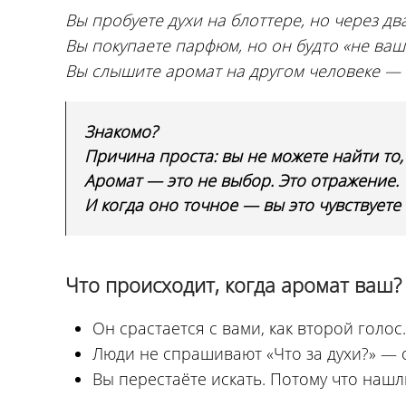
Вы пробуете духи на блоттере, но через дв
Вы покупаете парфюм, но он будто «не ваш»
Вы слышите аромат на другом человеке — и
Знакомо?
Причина проста: вы не можете найти то,
Аромат — это не выбор. Это отражение.
И когда оно точное — вы это чувствуете
Что происходит, когда аромат ваш?
Он срастается с вами, как второй голос.
Люди не спрашивают «Что за духи?» — он
Вы перестаёте искать. Потому что нашл