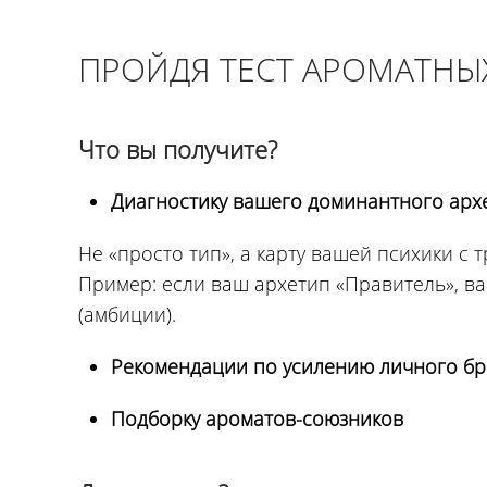
ПРОЙДЯ ТЕСТ АРОМАТНЫХ
Что вы получите?
Диагностику вашего доминантного арх
Не «просто тип», а карту вашей психики с 
Пример: если ваш архетип «Правитель», ва
(амбиции).
Рекомендации по усилению личного б
Подборку ароматов-союзников