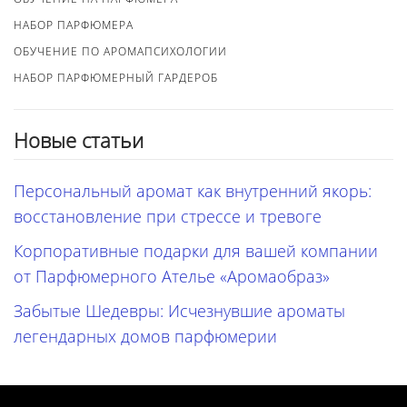
НАБОР ПАРФЮМЕРА
ОБУЧЕНИЕ ПО АРОМАПСИХОЛОГИИ
НАБОР ПАРФЮМЕРНЫЙ ГАРДЕРОБ
Новые статьи
Персональный аромат как внутренний якорь:
восстановление при стрессе и тревоге
Корпоративные подарки для вашей компании
от Парфюмерного Ателье «Аромаобраз»
Забытые Шедевры: Исчезнувшие ароматы
легендарных домов парфюмерии