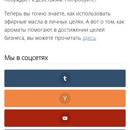
Теперь вы точно знаете, как использовать
эфирные масла в личных целях. А вот о том, как
ароматы помогают в достижении целей
бизнеса, вы можете прочитать
здесь
Мы в соцсетях