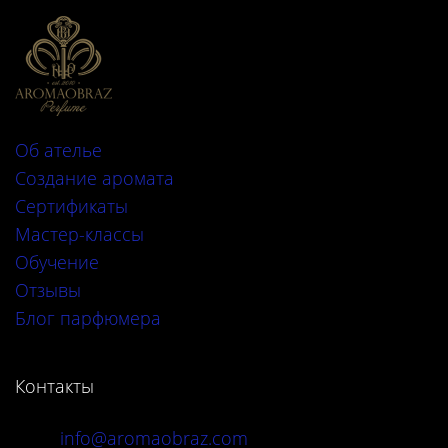
Об ателье
Создание аромата
Сертификаты
Мастер-классы
Обучение
Отзывы
Блог парфюмера
Контакты
info@aromaobraz.com