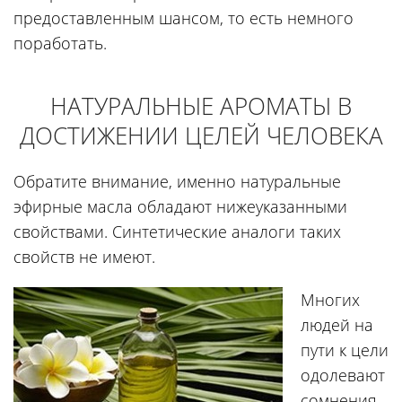
предоставленным шансом, то есть немного
поработать.
НАТУРАЛЬНЫЕ АРОМАТЫ В
ДОСТИЖЕНИИ ЦЕЛЕЙ ЧЕЛОВЕКА
Обратите внимание, именно натуральные
эфирные масла обладают нижеуказанными
свойствами. Синтетические аналоги таких
свойств не имеют.
Многих
людей на
пути к цели
одолевают
сомнения.