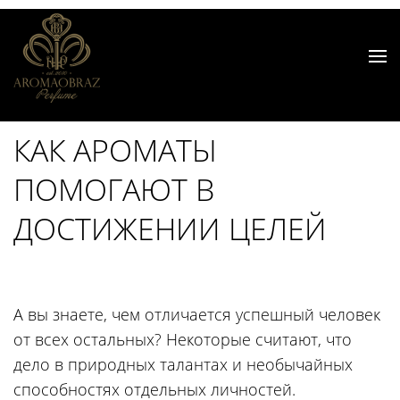
КАК АРОМАТЫ
ПОМОГАЮТ В
ДОСТИЖЕНИИ ЦЕЛЕЙ
А вы знаете, чем отличается успешный человек
от всех остальных? Некоторые считают, что
дело в природных талантах и необычайных
способностях отдельных личностей.