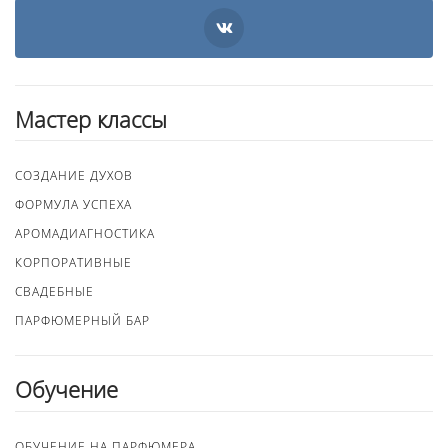
Мастер классы
СОЗДАНИЕ ДУХОВ
ФОРМУЛА УСПЕХА
АРОМАДИАГНОСТИКА
КОРПОРАТИВНЫЕ
СВАДЕБНЫЕ
ПАРФЮМЕРНЫЙ БАР
Обучение
ОБУЧЕНИЕ НА ПАРФЮМЕРА