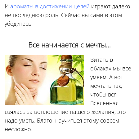
И
ароматы в достижении целей
играют далеко
не последнюю роль. Сейчас вы сами в этом
убедитесь.
Все начинается с мечты…
Витать в
облаках мы все
умеем. А вот
мечтать так,
чтобы вся
Вселенная
взялась за воплощение нашего желания, это
надо уметь. Благо, научиться этому совсем
несложно.