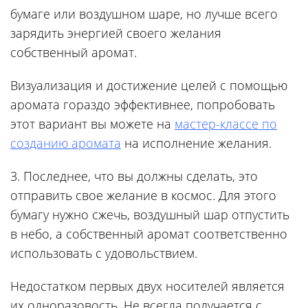
бумаге или воздушном шаре, но лучше всего
зарядить энергией своего желания
собственный аромат.
Визуализация и достижение целей с помощью
аромата гораздо эффективнее, попробовать
этот вариант вы можете на
мастер-классе по
созданию аромата
на исполнение желания.
3.
Последнее, что вы должны сделать, это
отправить свое желание в космос. Для этого
бумагу нужно сжечь, воздушный шар отпустить
в небо, а собственный аромат соответственно
использовать с удовольствием.
Недостатком первых двух носителей является
их одноразовость. Не всегда получается с