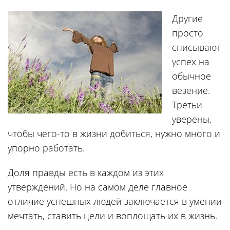
Другие
просто
списывают
успех на
обычное
везение.
Третьи
уверены,
чтобы чего-то в жизни добиться, нужно много и
упорно работать.
Доля правды есть в каждом из этих
утверждений. Но на самом деле главное
отличие успешных людей заключается в умении
мечтать, ставить цели и воплощать их в жизнь.