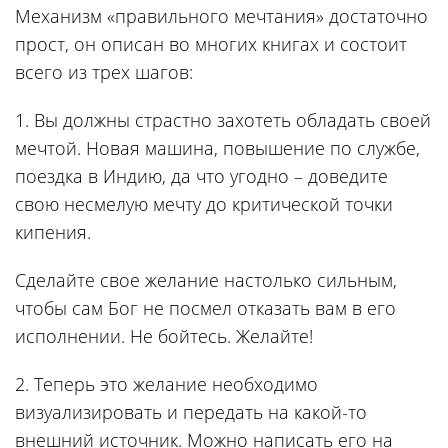
Механизм «правильного мечтания» достаточно
прост, он описан во многих книгах и состоит
всего из трех шагов:
1.
Вы должны страстно захотеть обладать своей
мечтой. Новая машина, повышение по службе,
поездка в Индию, да что угодно – доведите
свою несмелую мечту до критической точки
кипения.
Сделайте свое желание настолько сильным,
чтобы сам Бог не посмел отказать вам в его
исполнении. Не бойтесь. Желайте!
2.
Теперь это желание необходимо
визуализировать и передать на какой-то
внешний источник. Можно написать его на