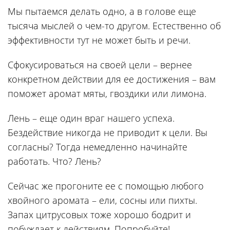
Мы пытаемся делать одно, а в голове еще
тысяча мыслей о чем-то другом. Естественно об
эффективности тут не может быть и речи.
Сфокусироваться на своей цели – вернее
конкретном действии для ее достижения – вам
поможет аромат мяты, гвоздики или лимона.
Лень – еще один враг нашего успеха.
Бездействие никогда не приводит к цели. Вы
согласны? Тогда немедленно начинайте
работать. Что? Лень?
Сейчас же прогоните ее с помощью любого
хвойного аромата – ели, сосны или пихты.
Запах цитрусовых тоже хорошо бодрит и
побуждает к действиям. Попробуйте!