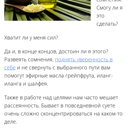
Смогу ли я
это
сделать?
Хватит ли у меня сил?
Да и, в конце концов, достоин ли я этого?
Развеять сомнения,
поднять уверенность в
себе
и не свернуть с выбранного пути вам
помогут эфирные масла грейпфрута, иланг-
иланга и шалфея.
Также в работе над целями нам часто мешает
рассеянность. Бывает в повседневной суете
очень сложно сконцентрироваться на каком-то
деле.