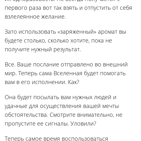
первого раза вот так взять и отпустить от себя
взлелеянное желание.
Зато использовать «заряженный» аромат вы
будете столько, сколько хотите, пока не
получите нужный результат.
Все. Ваше послание отправлено во внешний
мир. Теперь сама Вселенная будет помогать
вам в его исполнении. Как?
Она будет посылать вам нужных людей и
удачные для осуществления вашей мечты
обстоятельства. Смотрите внимательно, не
пропустите ее сигналы. Уловили?
Теперь самое время воспользоваться