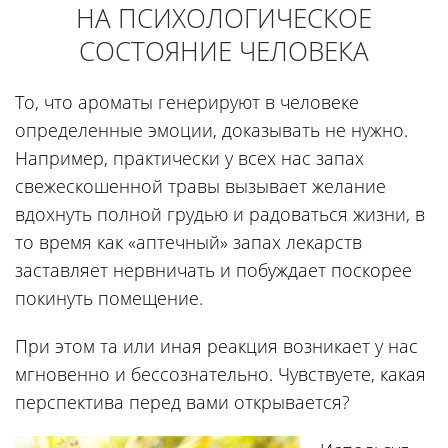
НА ПСИХОЛОГИЧЕСКОЕ
СОСТОЯНИЕ ЧЕЛОВЕКА
То, что ароматы генерируют в человеке
определенные эмоции, доказывать не нужно.
Например, практически у всех нас запах
свежескошенной травы вызывает желание
вдохнуть полной грудью и радоваться жизни, в
то время как «аптечный» запах лекарств
заставляет нервничать и побуждает поскорее
покинуть помещение.
При этом та или иная реакция возникает у нас
мгновенно и бессознательно. Чувствуете, какая
перспектива перед вами открывается?