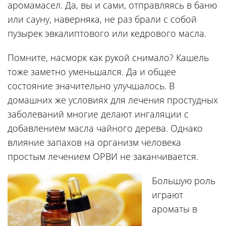
аромамасел. Да, вы и сами, отправляясь в баню
или сауну, наверняка, не раз брали с собой
пузырек эвкалиптового или кедрового масла.
Помните, насморк как рукой снимало? Кашель
тоже заметно уменьшался. Да и общее
состояние значительно улучшалось. В
домашних же условиях для лечения простудных
заболеваний многие делают ингаляции с
добавлением масла чайного дерева. Однако
влияние запахов на организм человека
простым лечением ОРВИ не заканчивается.
Большую роль
играют
ароматы в