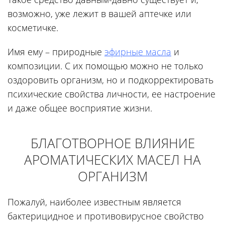
возможно, уже лежит в вашей аптечке или
косметичке.
Имя ему – природные
эфирные масла
и
композиции. С их помощью можно не только
оздоровить организм, но и подкорректировать
психические свойства личности, ее настроение
и даже общее восприятие жизни.
БЛАГОТВОРНОЕ ВЛИЯНИЕ
АРОМАТИЧЕСКИХ МАСЕЛ НА
ОРГАНИЗМ
Пожалуй, наиболее известным является
бактерицидное и противовирусное свойство