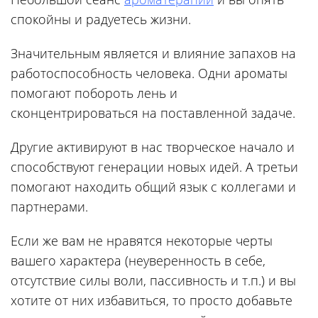
спокойны и радуетесь жизни.
Значительным является и влияние запахов на
работоспособность человека. Одни ароматы
помогают побороть лень и
сконцентрироваться на поставленной задаче.
Другие активируют в нас творческое начало и
способствуют генерации новых идей. А третьи
помогают находить общий язык с коллегами и
партнерами.
Если же вам не нравятся некоторые черты
вашего характера (неуверенность в себе,
отсутствие силы воли, пассивность и т.п.) и вы
хотите от них избавиться, то просто добавьте