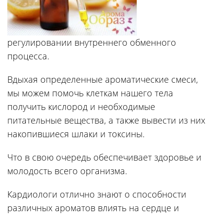
регулировании внутреннего обменного
процесса.
Вдыхая определенные ароматические смеси,
мы можем помочь клеткам нашего тела
получить кислород и необходимые
питательные вещества, а также вывести из них
накопившиеся шлаки и токсины.
Что в свою очередь обеспечивает здоровье и
молодость всего организма.
Кардиологи отлично знают о способности
различных ароматов влиять на сердце и