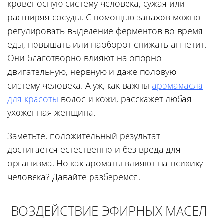
кровеносную систему человека, сужая или
расширяя сосуды. С помощью запахов можно
регулировать выделение ферментов во время
еды, повышать или наоборот снижать аппетит.
Они благотворно влияют на опорно-
двигательную, нервную и даже половую
систему человека. А уж, как важны
аромамасла
для красоты
волос и кожи, расскажет любая
ухоженная женщина.
Заметьте, положительный результат
достигается естественно и без вреда для
организма. Но как ароматы влияют на психику
человека? Давайте разберемся.
ВОЗДЕЙСТВИЕ ЭФИРНЫХ МАСЕЛ