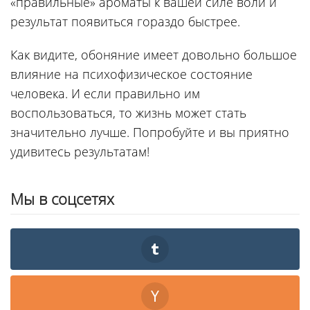
«правильные» ароматы к вашей силе воли и
результат появиться гораздо быстрее.
Как видите, обоняние имеет довольно большое
влияние на психофизическое состояние
человека. И если правильно им
воспользоваться, то жизнь может стать
значительно лучше. Попробуйте и вы приятно
удивитесь результатам!
Мы в соцсетях