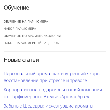
Обучение
ОБУЧЕНИЕ НА ПАРФЮМЕРА
НАБОР ПАРФЮМЕРА
ОБУЧЕНИЕ ПО АРОМАПСИХОЛОГИИ
НАБОР ПАРФЮМЕРНЫЙ ГАРДЕРОБ
Новые статьи
Персональный аромат как внутренний якорь:
восстановление при стрессе и тревоге
Корпоративные подарки для вашей компании
от Парфюмерного Ателье «Аромаобраз»
Забытые Шедевры: Исчезнувшие ароматы