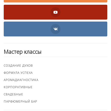
Мастер классы
СОЗДАНИЕ ДУХОВ
ФОРМУЛА УСПЕХА
АРОМАДИАГНОСТИКА
КОРПОРАТИВНЫЕ
СВАДЕБНЫЕ
ПАРФЮМЕРНЫЙ БАР