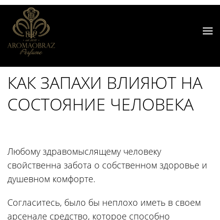
КАК ЗАПАХИ ВЛИЯЮТ НА
СОСТОЯНИЕ ЧЕЛОВЕКА
Любому здравомыслящему человеку
свойственна забота о собственном здоровье и
душевном комфорте.
Согласитесь, было бы неплохо иметь в своем
арсенале средство, которое способно