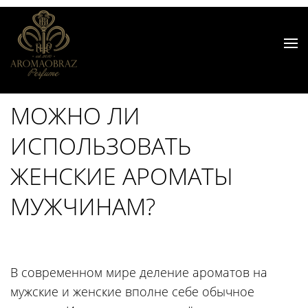
МОЖНО ЛИ
ИСПОЛЬЗОВАТЬ
ЖЕНСКИЕ АРОМАТЫ
МУЖЧИНАМ?
В современном мире деление ароматов на
мужские и женские вполне себе обычное