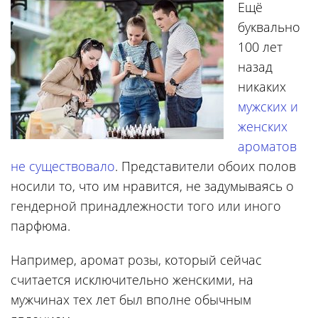
Ещё
буквально
100 лет
назад
никаких
мужских и
женских
ароматов
не существовало
. Представители обоих полов
носили то, что им нравится, не задумываясь о
гендерной принадлежности того или иного
парфюма.
Например, аромат розы, который сейчас
считается исключительно женскими, на
мужчинах тех лет был вполне обычным