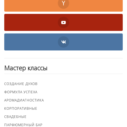
Мастер классы
СОЗДАНИЕ ДУХОВ
ФОРМУЛА УСПЕХА
АРОМАДИАГНОСТИКА
КОРПОРАТИВНЫЕ
СВАДЕБНЫЕ
ПАРФЮМЕРНЫЙ БАР