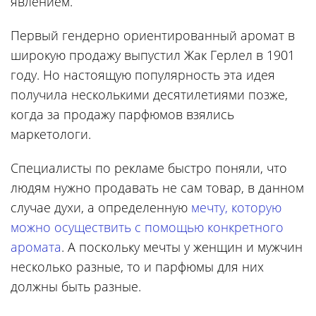
явлением.
Первый гендерно ориентированный аромат в
широкую продажу выпустил Жак Герлел в 1901
году. Но настоящую популярность эта идея
получила несколькими десятилетиями позже,
когда за продажу парфюмов взялись
маркетологи.
Специалисты по рекламе быстро поняли, что
людям нужно продавать не сам товар, в данном
случае духи, а определенную
мечту, которую
можно осуществить с помощью конкретного
аромата
. А поскольку мечты у женщин и мужчин
несколько разные, то и парфюмы для них
должны быть разные.