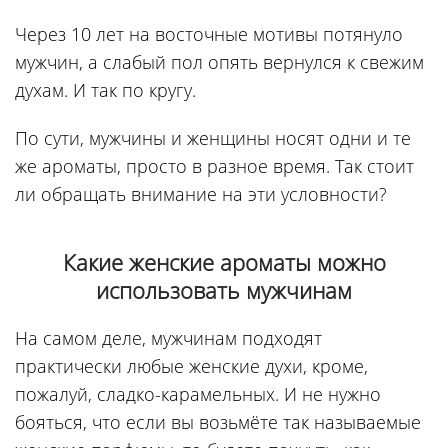
Через 10 лет на восточные мотивы потянуло
мужчин, а слабый пол опять вернулся к свежим
духам. И так по кругу.
По сути, мужчины и женщины носят одни и те
же ароматы, просто в разное время. Так стоит
ли обращать внимание на эти условности?
Какие женские ароматы можно
использовать мужчинам
На самом деле, мужчинам подходят
практически любые женские духи, кроме,
пожалуй, сладко-карамельных. И не нужно
бояться, что если вы возьмёте так называемые