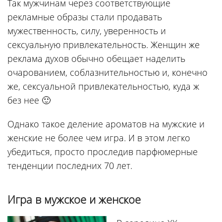
Так мужчинам через соответствующие
рекламные образы стали продавать
мужественность, силу, уверенность и
сексуальную привлекательность. Женщин же
реклама духов обычно обещает наделить
очарованием, соблазнительностью и, конечно
же, сексуальной привлекательностью, куда ж
без нее 🙂
Однако такое деление ароматов на мужские и
женские не более чем игра. И в этом легко
убедиться, просто проследив парфюмерные
тенденции последних 70 лет.
Игра в мужское и женское