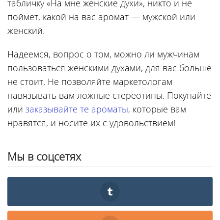
табличку «На мне женские духи», никто и не
поймет, какой на вас аромат — мужской или
женский.
Надеемся, вопрос о том, можно ли мужчинам
пользоваться женскими духами, для вас больше
не стоит. Не позволяйте маркетологам
навязывать вам ложные стереотипы. Покупайте
или
заказывайте те ароматы
, которые вам
нравятся, и носите их с удовольствием!
Мы в соцсетях