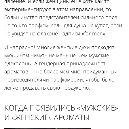
явление. И если женщины ещё хоть как-то
экспериментируют в этом направлении, то
большинство представителей сильного пола,
не то что парфюм, гель для душа не купят, если
не увидят на флаконе надписи «for men».
И напрасно! Многие женские духи подходят
мужчинам ничуть не меньше, чем мужские
одеколоны. А гендерная принадлежность
ароматов — не более чем миф, придуманный
производителями парфюмерии, чтобы было
легче продавать свою продукцию.
КОГДА ПОЯВИЛИСЬ «МУЖСКИЕ»
И «ЖЕНСКИЕ» АРОМАТЫ