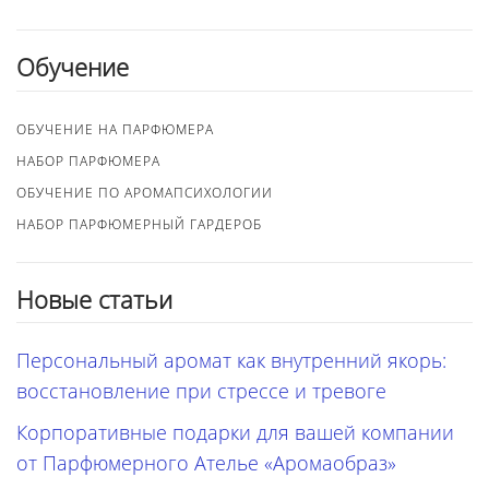
Обучение
ОБУЧЕНИЕ НА ПАРФЮМЕРА
НАБОР ПАРФЮМЕРА
ОБУЧЕНИЕ ПО АРОМАПСИХОЛОГИИ
НАБОР ПАРФЮМЕРНЫЙ ГАРДЕРОБ
Новые статьи
Персональный аромат как внутренний якорь:
восстановление при стрессе и тревоге
Корпоративные подарки для вашей компании
от Парфюмерного Ателье «Аромаобраз»