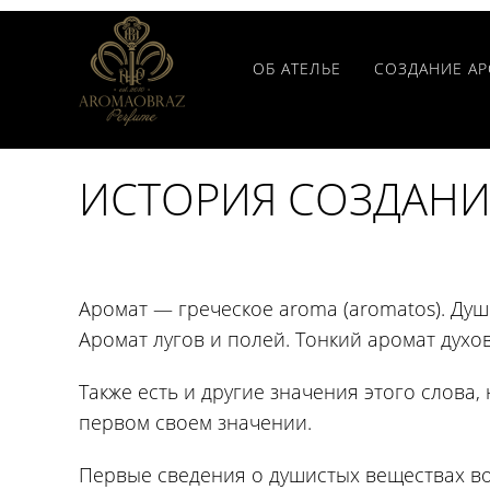
ОБ АТЕЛЬЕ
СОЗДАНИЕ А
ИСТОРИЯ СОЗДАНИ
Аромат — греческое aroma (aromatos). Душ
Аромат лугов и полей. Тонкий аромат духов
Также есть и другие значения этого слова
первом своем значении.
Первые сведения о душистых веществах во