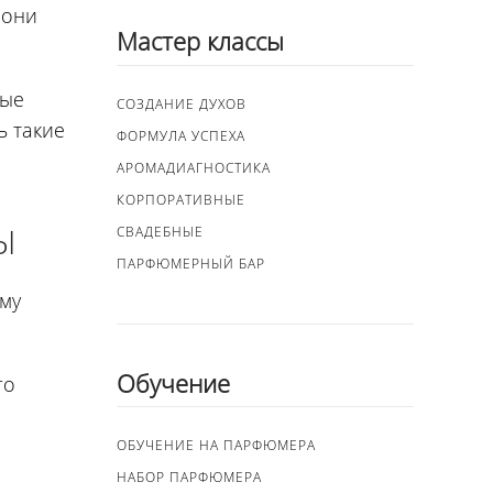
, они
Мастер классы
ные
СОЗДАНИЕ ДУХОВ
ь такие
ФОРМУЛА УСПЕХА
АРОМАДИАГНОСТИКА
КОРПОРАТИВНЫЕ
Ы
СВАДЕБНЫЕ
ПАРФЮМЕРНЫЙ БАР
му
Обучение
го
ОБУЧЕНИЕ НА ПАРФЮМЕРА
НАБОР ПАРФЮМЕРА