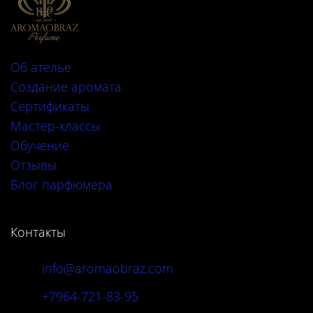
Об ателье
Создание аромата
Сертификаты
Мастер-классы
Обучение
Отзывы
Блог парфюмера
Контакты
info@aromaobraz.com
+7964-721-83-95