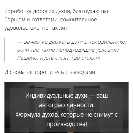
Коробочка дорогих духов, благоухающая
борщом и котлетами, сомнительное
удовольствие, не так ли?
— Зачем же держать духи в холодильнике,
если там такие неподходящие условия?
Решено, пусть стоят, где стояли!
И снова не торопитесь с выводами.
Индивидуальные духи — ваш
автограф личности.
Формула духов, которые не снимут с
производства!