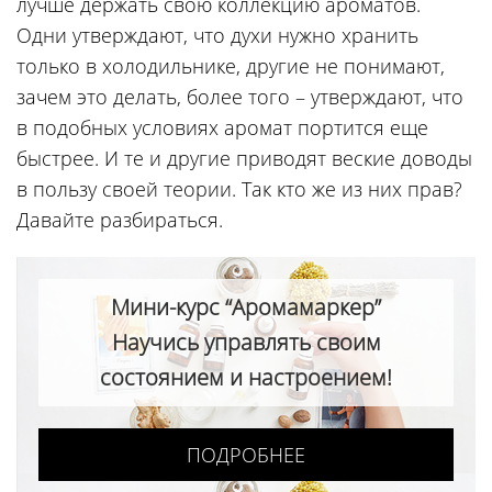
лучше держать свою коллекцию ароматов.
Одни утверждают, что духи нужно хранить
только в холодильнике, другие не понимают,
зачем это делать, более того – утверждают, что
в подобных условиях аромат портится еще
быстрее. И те и другие приводят веские доводы
в пользу своей теории. Так кто же из них прав?
Давайте разбираться.
Мини-курс “Аромамаркер”
Научись управлять своим
состоянием и настроением!
ПОДРОБНЕЕ