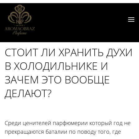
СТОИТ ЛИ ХРАНИТЬ ДУХИ
В ХОЛОДИЛЬНИКЕ И
ЗАЧЕМ ЭТО ВООБЩЕ
ДЕЛАЮТ?
Среди ценителей парфюмерии который год не
прекращаются баталии по поводу того, где