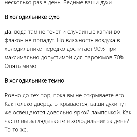
несколько раз в день. Бедные ваши духи…
В холодильнике сухо
Да, вода там не течет и случайные капли во
флакон не попадут. Но влажность воздуха в
холодильнике нередко достигает 90% при
максимально допустимой для парфюмов 70%.
Опять мимо.
В холодильнике темно
Ровно до тех пор, пока вы не открываете его.
Как только дверца открывается, ваши духи тут
же освещаются довольно яркой лампочкой. Как
часто вы заглядываете в холодильник за день?
То-то же.