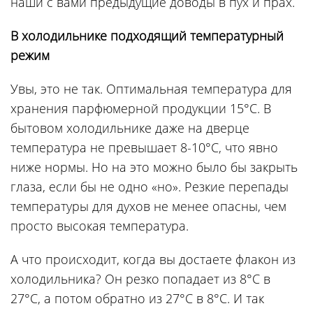
наши с вами предыдущие доводы в пух и прах.
В холодильнике подходящий температурный
режим
Увы, это не так. Оптимальная температура для
хранения парфюмерной продукции 15°С. В
бытовом холодильнике даже на дверце
температура не превышает 8-10°С, что явно
ниже нормы. Но на это можно было бы закрыть
глаза, если бы не одно «но». Резкие перепады
температуры для духов не менее опасны, чем
просто высокая температура.
А что происходит, когда вы достаете флакон из
холодильника? Он резко попадает из 8°С в
27°С, а потом обратно из 27°С в 8°С. И так