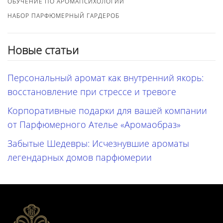
ОБУЧЕНИЕ ПО АРОМАПСИХОЛОГИИ
НАБОР ПАРФЮМЕРНЫЙ ГАРДЕРОБ
Новые статьи
Персональный аромат как внутренний якорь:
восстановление при стрессе и тревоге
Корпоративные подарки для вашей компании
от Парфюмерного Ателье «Аромаобраз»
Забытые Шедевры: Исчезнувшие ароматы
легендарных домов парфюмерии