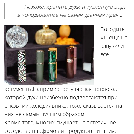
— Похоже, хранить духи и туалетную воду
в холодильнике не самая удачная идея…
Погодите,
мы еще не
озвучили
все
аргументы.Например, регулярная встряска,
которой духи неизбежно подвергаются при
открытии холодильника, тоже сказывается на
них не самым лучшим образом.
Кроме того, многих смущает не эстетичное
соседство парфюмов и продуктов питания.