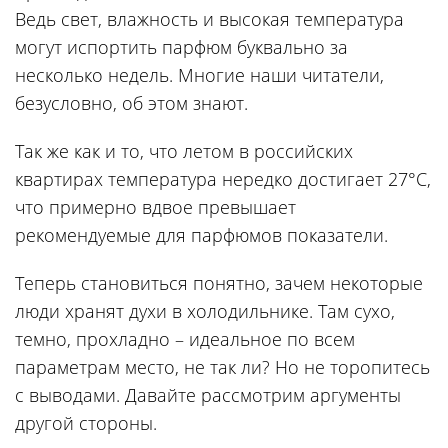
Ведь свет, влажность и высокая температура
могут испортить парфюм буквально за
несколько недель. Многие наши читатели,
безусловно, об этом знают.
Так же как и то, что летом в российских
квартирах температура нередко достигает 27°С,
что примерно вдвое превышает
рекомендуемые для парфюмов показатели.
Теперь становиться понятно, зачем некоторые
люди хранят духи в холодильнике. Там сухо,
темно, прохладно – идеальное по всем
параметрам место, не так ли? Но не торопитесь
с выводами. Давайте рассмотрим аргументы
другой стороны.