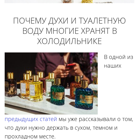
ПОЧЕМУ ДУХИ И ТУАЛЕТНУЮ
ВОДУ МНОГИЕ ХРАНЯТ В
ХОЛОДИЛЬНИКЕ
В одной из
наших
предыдущих статей
мы уже рассказывали о том,
что духи нужно держать в сухом, темном и
прохладном месте.