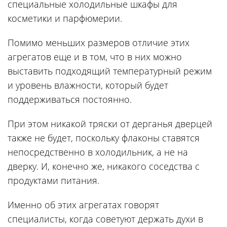
специальные холодильные шкафы для
косметики и парфюмерии.
Помимо меньших размеров отличие этих
агрегатов еще и в том, что в них можно
выставить подходящий температурный режим
и уровень влажности, который будет
поддерживаться постоянно.
При этом никакой тряски от дерганья дверцей
также не будет, поскольку флаконы ставятся
непосредственно в холодильник, а не на
дверку. И, конечно же, никакого соседства с
продуктами питания.
Именно об этих агрегатах говорят
специалисты, когда советуют держать духи в