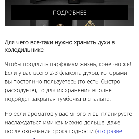
ПОДРОБНЕЕ
Для чего все-таки нужно хранить духи в
холодильнике
Чтобы продлить парфюмам жизнь, конечно же!
Если у вас всего 2-3 флакона духов, которыми
вы постоянно пользуетесь (то есть, быстро
расходуете), то для их хранения вполне
подойдет закрытая тумбочка в спальне.
Но если ароматов у вас много и вы планируете
наслаждаться ими как можно дольше, даже
после окончания срока годности (
это разве