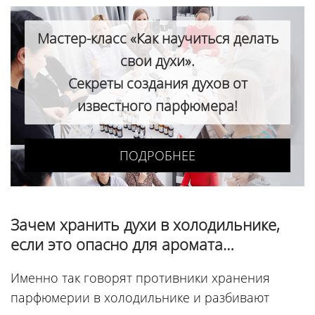
Мастер-класс «Как научиться делать
свои духи».
Секреты создания духов от
известного парфюмера!
ПОДРОБНЕЕ
Зачем хранить духи в холодильнике,
если это опасно для аромата…
Именно так говорят противники хранения
парфюмерии в холодильнике и разбивают