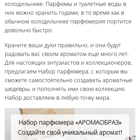
холодильнике. Парфюмы и туалетные воды в
них можно хранить годами, в то время как в
обычном холодильнике парфюмерия портится
довольно быстро.
Храните ваши духи правильно, и они будут
радовать вас своим ароматом еще много лет.
Для настоящих энтузиастов и коллекционеров,
предлагаем Набор парфюмера, с которым вы
сможете самостоятельно создавать ароматные
шедевры, и пополнять ими свою коллекцию.
Набор доставляем в любую точку мира.
Набор парфюмера «АРОМАОБРАЗ»
Создайте свой уникальный аромат!