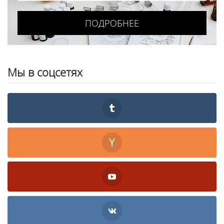
ПОДРОБНЕЕ
Мы в соцсетях