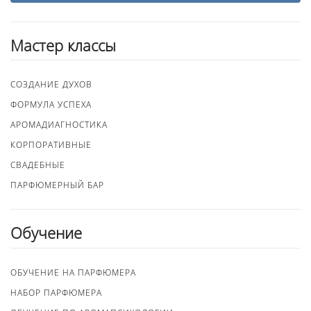
Мастер классы
СОЗДАНИЕ ДУХОВ
ФОРМУЛА УСПЕХА
АРОМАДИАГНОСТИКА
КОРПОРАТИВНЫЕ
СВАДЕБНЫЕ
ПАРФЮМЕРНЫЙ БАР
Обучение
ОБУЧЕНИЕ НА ПАРФЮМЕРА
НАБОР ПАРФЮМЕРА