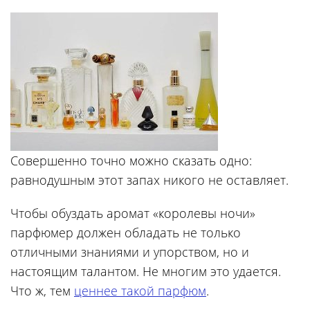
Совершенно точно можно сказать одно:
равнодушным этот запах никого не оставляет.
Чтобы обуздать аромат «королевы ночи»
парфюмер должен обладать не только
отличными знаниями и упорством, но и
настоящим талантом. Не многим это удается.
Что ж, тем
ценнее такой парфюм
.