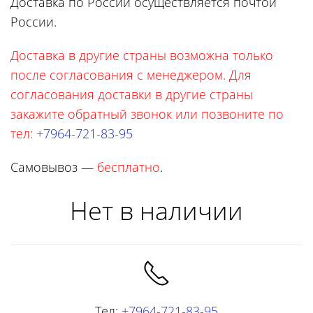
Доставка по России осуществляется почтой
России.
Доставка в другие страны возможна только
после согласования с менеджером. Для
согласования доставки в другие страны
закажите обратный звонок или позвоните по
тел:
+7964-721-83-95
Самовывоз —
бесплатно
.
Нет в наличии
Тел:
+7964-721-83-95