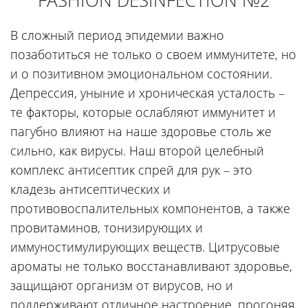
В сложный период эпидемии важно
позаботиться не только о своем иммунитете, но
и о позитивном эмоциональном состоянии.
Депрессия, уныние и хроническая усталость –
те факторы, которые ослабляют иммунитет и
пагубно влияют на наше здоровье столь же
сильно, как вирусы. Наш второй целебный
комплекс антисептик спрей для рук – это
кладезь антисептических и
противовоспалительных компонентов, а также
провитаминов, тонизирующих и
иммуностимулирующих веществ. Цитрусовые
ароматы не только восстанавливают здоровье,
защищают организм от вирусов, но и
поддерживают отличное настроение, прогоняя