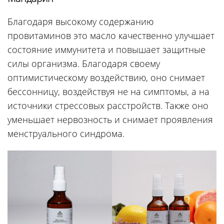
Благодаря высокому содержанию
провитаминов это масло качественно улучшает
состояние иммунитета и повышает защитные
силы организма. Благодаря своему
оптимистическому воздействию, оно снимает
бессонницу, воздействуя не на симптомы, а на
источники стрессовых расстройств. Также оно
уменьшает нервозность и снимает проявления
менструального синдрома.