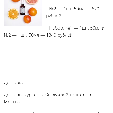
• №2 — 1шт. 50мл — 670
рублей.
• Набор: №1 — 1шт. 50мл и
№2 — 1шт. 50мл — 1340 рублей.
Доставка:
Доставка курьерской службой только по г.
Москва.