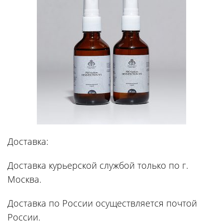
Доставка:
Доставка курьерской службой только по г.
Москва.
Доставка по России осуществляется почтой
России.