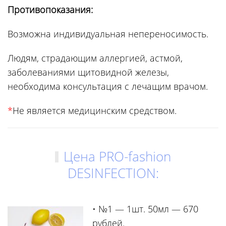
Противопоказания:
Возможна индивидуальная непереносимость.
Людям, страдающим аллергией, астмой,
заболеваниями щитовидной железы,
необходима консультация с лечащим врачом.
*
Не является медицинским средством.
Цена PRO-fashion
DESINFECTION:
• №1 — 1шт. 50мл — 670
рублей.