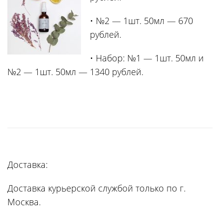
• №2 — 1шт. 50мл — 670
рублей.
• Набор: №1 — 1шт. 50мл и
№2 — 1шт. 50мл — 1340 рублей.
Доставка:
Доставка курьерской службой только по г.
Москва.