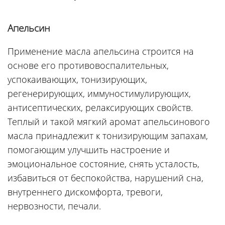
Апельсин
Применение масла апельсина строится на
основе его противовоспалительных,
успокаивающих, тонизирующих,
регенерирующих, иммуностимулирующих,
антисептических, релаксирующих свойств.
Теплый и такой мягкий аромат апельсинового
масла принадлежит к тонизирующим запахам,
помогающим улучшить настроение и
эмоциональное состояние, снять усталость,
избавиться от беспокойства, нарушений сна,
внутреннего дискомфорта, тревоги,
нервозности, печали.