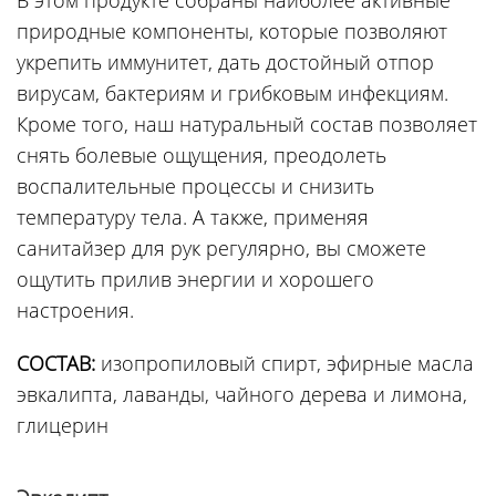
природные компоненты, которые позволяют
укрепить иммунитет, дать достойный отпор
вирусам, бактериям и грибковым инфекциям.
Кроме того, наш натуральный состав позволяет
снять болевые ощущения, преодолеть
воспалительные процессы и снизить
температуру тела. А также, применяя
санитайзер для рук регулярно, вы сможете
ощутить прилив энергии и хорошего
настроения.
СОСТАВ:
изопропиловый спирт, эфирные масла
эвкалипта, лаванды, чайного дерева и лимона,
глицерин