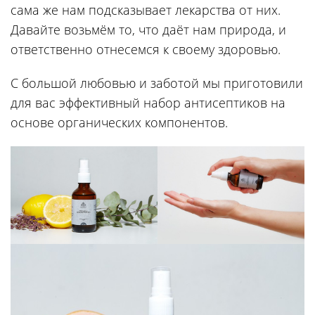
сама же нам подсказывает лекарства от них.
Давайте возьмём то, что даёт нам природа, и
ответственно отнесемся к своему здоровью.
С большой любовью и заботой мы приготовили
для вас эффективный набор антисептиков на
основе органических компонентов.