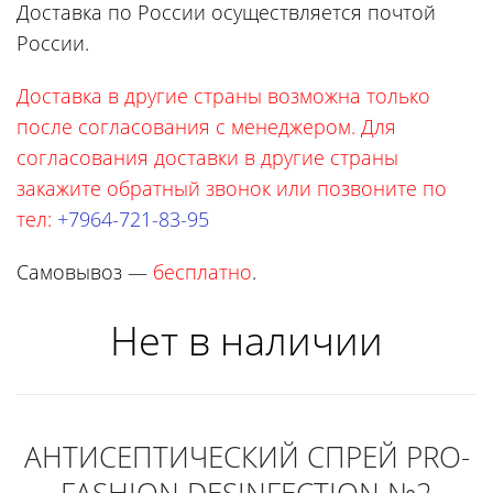
Доставка по России осуществляется почтой
России.
Доставка в другие страны возможна только
после согласования с менеджером. Для
согласования доставки в другие страны
закажите обратный звонок или позвоните по
тел:
+7964-721-83-95
Самовывоз —
бесплатно
.
Нет в наличии
АНТИСЕПТИЧЕСКИЙ СПРЕЙ PRO-
FASHION DESINFECTION №2