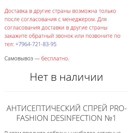
Доставка в другие страны возможна только
после согласования с менеджером. Для
согласования доставки в другие страны
закажите обратный звонок или позвоните по
тел:
+7964-721-83-95
Самовывоз —
бесплатно
.
Нет в наличии
АНТИСЕПТИЧЕСКИЙ СПРЕЙ PRO-
FASHION DESINFECTION №1
В этом продукте собраны наиболее активные