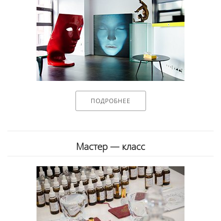
ПОДРОБНЕЕ
Мастер — класс