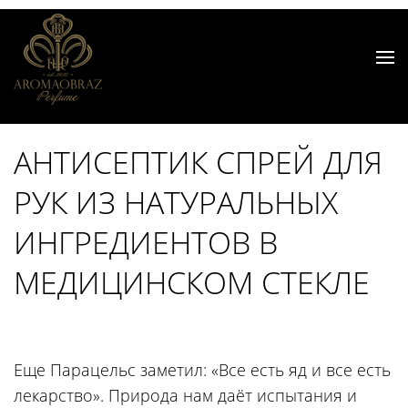
АНТИСЕПТИК СПРЕЙ ДЛЯ
РУК ИЗ НАТУРАЛЬНЫХ
ИНГРЕДИЕНТОВ В
МЕДИЦИНСКОМ СТЕКЛЕ
Еще Парацельс заметил: «Все есть яд и все есть
лекарство». Природа нам даёт испытания и