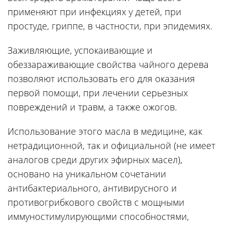
применяют при инфекциях у детей, при
простуде, гриппе, в частности, при эпидемиях.
Заживляющие, успокаивающие и
обеззараживающие свойства чайного дерева
позволяют использовать его для оказания
первой помощи, при лечении серьезных
повреждений и травм, а также ожогов.
Использование этого масла в медицине, как
нетрадиционной, так и официальной (не имеет
аналогов среди других эфирных масел),
основано на уникальном сочетании
антибактериального, антивирусного и
противогрибкового свойств с мощными
иммуностимулирующими способностями,