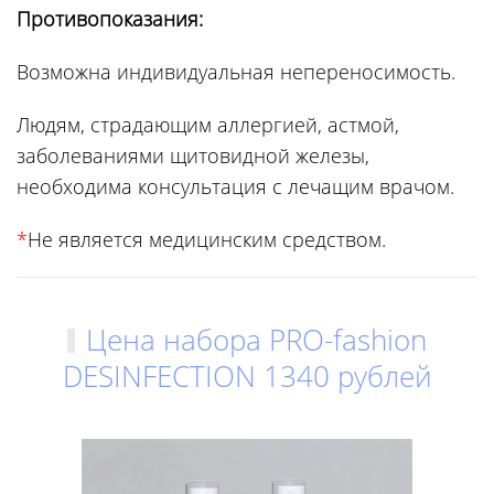
Противопоказания:
Возможна индивидуальная непереносимость.
Людям, страдающим аллергией, астмой,
заболеваниями щитовидной железы,
необходима консультация с лечащим врачом.
*
Не является медицинским средством.
Цена набора PRO-fashion
DESINFECTION 1340 рублей