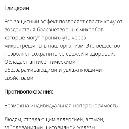
Глицерин
Его защитный эффект позволяет спасти кожу от
воздействия болезнетворных микробов,
которые могут проникнуть через
микротрещины в наш организм. Это вещество
позволяет сохранить ее свежей и здоровой.
Обладает антисептическими,
обеззараживающими и увлажняющими
свойствами.
Противопоказания:
Возможна индивидуальная непереносимость.
Людям, страдающим аллергией, астмой,
заболеваниями щитовидной железы,