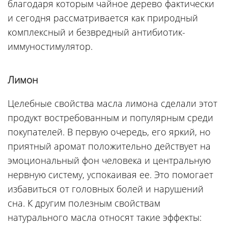
благодаря которым чайное дерево фактически
и сегодня рассматривается как природный
комплексный и безвредный антибиотик-
иммуностимулятор.
Лимон
Целебные свойства масла лимона сделали этот
продукт востребованным и популярным среди
покупателей. В первую очередь, его яркий, но
приятный аромат положительно действует на
эмоциональный фон человека и центральную
нервную систему, успокаивая ее. Это помогает
избавиться от головных болей и нарушений
сна. К другим полезным свойствам
натурального масла относят такие эффекты: