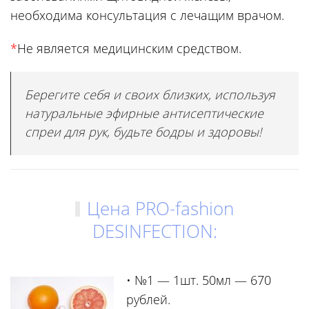
необходима консультация с лечащим врачом.
*
Не является медицинским средством.
Берегите себя и своих близких, используя
натуральные эфирные антисептические
спреи для рук, будьте бодры и здоровы!
Цена PRO-fashion
DESINFECTION:
• №1 — 1шт. 50мл — 670
рублей.