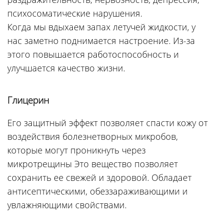
психосоматические нарушения.
Когда мы вдыхаем запах летучей жидкости, у
нас заметно поднимается настроение. Из-за
этого повышается работоспособность и
улучшается качество жизни.
Глицерин
Его защитный эффект позволяет спасти кожу от
воздействия болезнетворных микробов,
которые могут проникнуть через
микротрещины Это вещество позволяет
сохранить ее свежей и здоровой. Обладает
антисептическими, обеззараживающими и
увлажняющими свойствами.