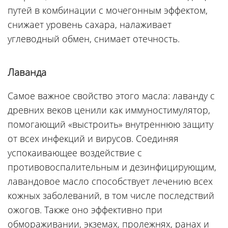
путей в комбинации с мочегонным эффектом,
снижает уровень сахара, налаживает
углеводный обмен, снимает отечность.
Лаванда
Самое важное свойство этого масла: лаванду с
древних веков ценили как иммуностимулятор,
помогающий «выстроить» внутреннюю защиту
от всех инфекций и вирусов. Соединяя
успокаивающее воздействие с
противовоспалительным и дезинфицирующим,
лавандовое масло способствует лечению всех
кожных заболеваний, в том числе последствий
ожогов. Также оно эффективно при
обмораживании, экземах, пролежнях, ранах и