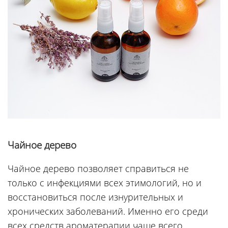
Чайное дерево
Чайное дерево позволяет справиться не
только с инфекциями всех этимологий, но и
восстановиться после изнурительных и
хронических заболеваний. Именно его среди
всех средств ароматерапии чаще всего