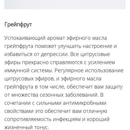
Грейпфрут
Успокаивающий аромат эфирного масла
грейпфрута поможет улучшить настроение и
избавиться от депрессии. Все цитрусовые
эфиры прекрасно справляются с усилением
иммунной системы. Регулярное использование
цитрусовых эфиров, и эфирного масла
грейпфрута в том числе, обеспечит вам защиту
от множества сезонных заболеваний. В
сочетании с сильными антимикробными
свойствами это обеспечит вам отличную
сопротивляемость инфекциям и хороший
жизненный тонус.