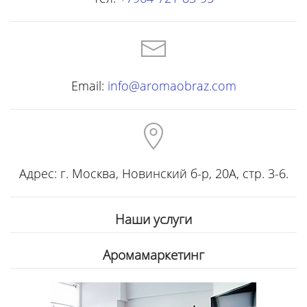
Email:
info@aromaobraz.com
Адрес: г. Москва, Новинский б-р, 20А, стр. 3-6.
Наши услуги
Аромамаркетинг