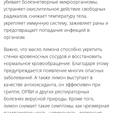
убивает болезнетворные микроорганизмы,
устраняет окислительное действие свободных
радикалов, снижает температуру тела,
укрепляет иммунную систему, заживляет раны и
предотвращает попадание инфекций в
организм.
Важно, что масло лимона способно укрепить
стенки кровеносных сосудов и восстановить
нормальное кровообращение. Благодаря этому
предупреждается появление многих опасных
заболеваний. А также лимон выступает в
качестве антиоксиданта, он эффективен при
гриппе, ОРВИ и других респираторных
болезнях вирусной природы. Кроме того,
лимон снимает такие симптомы, как чрезмерная
раздражительность, нервозность, депрессия,