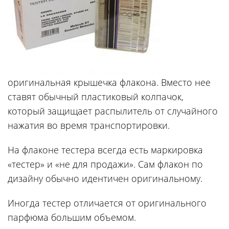
оригинальная крышечка флакона. Вместо нее
ставят обычный пластиковый колпачок,
который защищает распылитель от случайного
нажатия во время транспортировки.
На флаконе тестера всегда есть маркировка
«тестер» и «не для продажи». Сам флакон по
дизайну обычно идентичен оригинальному.
Иногда тестер отличается от оригинального
парфюма большим объемом.