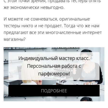
С этой точки зрения, продавать тестеры опять
же экономически невыгодно.
И можете не сомневаться, оригинальные
тестеры никто и не продает. Тогда что же нам
предлагают все эти многочисленные интернет
магазины?
Индивидуальный мастер класс.
Персональная работа с
парфюмером!
ПОДРОБНЕЕ