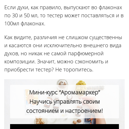
Если духи, как правило, выпускают во флаконах
по 30 и 50 мл, то тестер может поставляться и в
100мл флаконах.
Как видите, различия не слишком существенны
и касаются они исключительно внешнего вида
духов, но никак не самой парфюмерной
композиции. Значит, можно сэкономить и
приобрести тестер? Не торопитесь.
Мини-курс “Аромамаркер”
Научись управлять своим
состоянием и настроением!