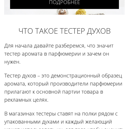
ПОДРОБНЕЕ
ЧТО ТАКОЕ ТЕСТЕР ДУХОВ
Для начала давайте разберемся, что значит
тестер аромата в парфюмерии и зачем он
нужен.
Тестер духов – это демонстрационный образец
аромата, который производители парфюмерии
прилагают к основной партии товара в
рекламных целях.
В магазинах тестеры ставят на полки рядом с
упакованными духами и каждый желающий