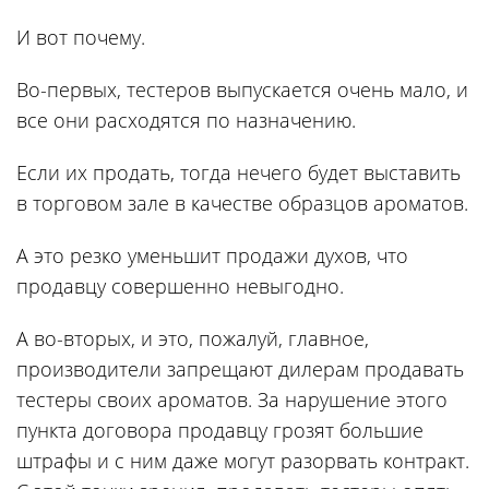
И вот почему.
Во-первых, тестеров выпускается очень мало, и
все они расходятся по назначению.
Если их продать, тогда нечего будет выставить
в торговом зале в качестве образцов ароматов.
А это резко уменьшит продажи духов, что
продавцу совершенно невыгодно.
А во-вторых, и это, пожалуй, главное,
производители запрещают дилерам продавать
тестеры своих ароматов. За нарушение этого
пункта договора продавцу грозят большие
штрафы и с ним даже могут разорвать контракт.