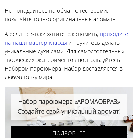
Не попадайтесь на обман с тестерами,
покупайте только оригинальные ароматы.
А если все-таки хотите сэкономить,
приходите
на наши мастер классы
и научитесь делать
уникальные духи сами. Для самостоятельных
творческих экспериментов воспользуйтесь
Набором парфюмера. Набор доставляется в
любую точку мира.
Набор парфюмера «АРОМАОБРАЗ»
Создайте свой уникальный аромат!
ПОДРОБНЕЕ