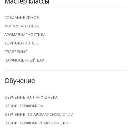
Мастер классы
СОЗДАНИЕ ДУХОВ
ФОРМУЛА УСПЕХА
АРОМАДИАГНОСТИКА
КОРПОРАТИВНЫЕ
СВАДЕБНЫЕ
ПАРФЮМЕРНЫЙ БАР
Обучение
ОБУЧЕНИЕ НА ПАРФЮМЕРА
НАБОР ПАРФЮМЕРА
ОБУЧЕНИЕ ПО АРОМАПСИХОЛОГИИ
НАБОР ПАРФЮМЕРНЫЙ ГАРДЕРОБ