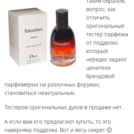
Таким образом,
вопрос, как
отличить
оригинальный
тестер парфюма
от подделки,
который
нередко задают
ценители
брендовой
парфюмерии на различных форумах,
становиться неактуальным.
Тестеров оригинальных духов в продаже нет.
А если вам его предлагают купить, то это
наверняка подделка. Вот и весь секрет 🙂