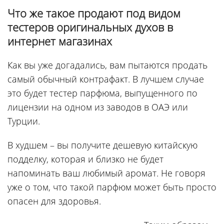
Что же такое продают под видом
тестеров оригинальных духов в
интернет магазинах
Как вы уже догадались, вам пытаются продать
самый обычный контрафакт. В лучшем случае
это будет тестер парфюма, выпущенного по
лицензии на одном из заводов в ОАЭ или
Турции.
В худшем – вы получите дешевую китайскую
подделку, которая и близко не будет
напоминать ваш любимый аромат. Не говоря
уже о том, что такой парфюм может быть просто
опасен для здоровья.