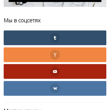
Мы в соцсетях