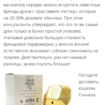
магазинов нередко можно встретить известные
бренды духов с приставкой «тестер», которые
на 20-30% дешевле обычных. При этом
консультанты утверждают, что это те же самые
духи только в более простой упаковке.
Учитывая довольно большую стоимость
брендовой парфюмерии, у многих вполне
естественно возникает соблазн сэкономить на
покупке. Действительно, раз нет никакой
разницы, зачем платить больше?
Погодите
доставать
кошелек.
Сначала