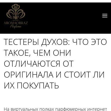
ТЕСТЕРЫ ДУХОВ: ЧТО ЭТО
ТАКОЕ, ЧЕМ ОНИ
ОТЛИЧАЮТСЯ ОТ
ОРИГИНАЛА И СТОИТ ЛИ
ИХ ПОКУПАТЬ
На виртуальных полках парфюмерных интернет