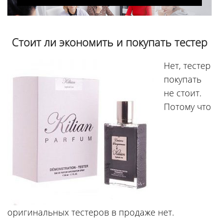
Стоит ли экономить и покупать тестер
Нет, тестер
покупать
не стоит.
Потому что
оригинальных тестеров в продаже нет.