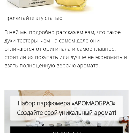
прочитайте эту статью.
В ней мы подробно расскажем вам, что такое
духи тестеры, чем на самом деле они
отличаются от оригинала и самое главное,
стоит ли их покупать или лучше не экономить и
взять полноценную версию аромата.
Набор парфюмера «АРОМАОБРАЗ»
Создайте свой уникальный аромат!