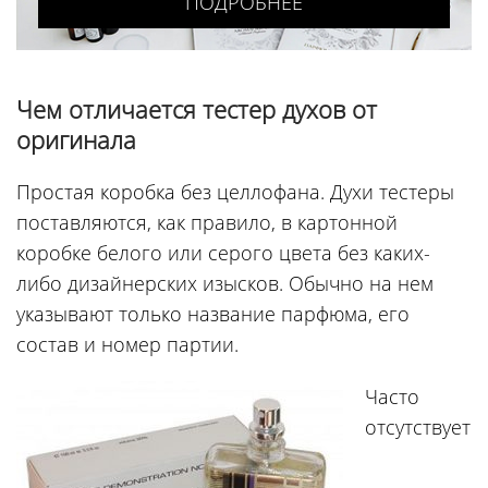
ПОДРОБНЕЕ
Чем отличается тестер духов от
оригинала
Простая коробка без целлофана. Духи тестеры
поставляются, как правило, в картонной
коробке белого или серого цвета без каких-
либо дизайнерских изысков. Обычно на нем
указывают только название парфюма, его
состав и номер партии.
Часто
отсутствует