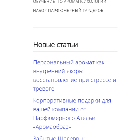
ОБУЧЕНИЕ ПО АРОМАПСИХОЛОГИИ
НАБОР ПАРФЮМЕРНЫЙ ГАРДЕРОБ
Новые статьи
Персональный аромат как
внутренний якорь:
восстановление при стрессе и
тревоге
Корпоративные подарки для
вашей компании от
Парфюмерного Ателье
«Аромаобраз»
Забытые Шедевры: