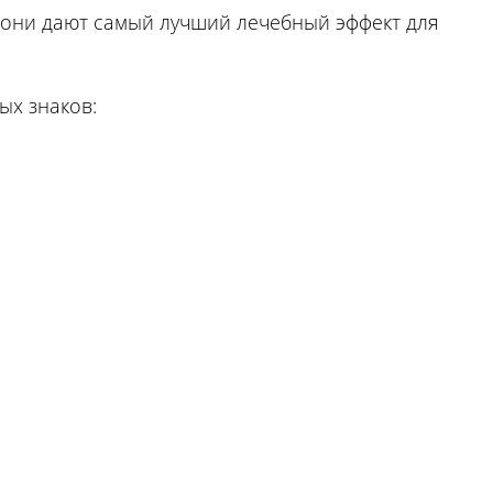
о они дают самый лучший лечебный эффект для
ых знаков: