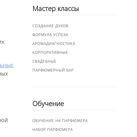
Мастер классы
СОЗДАНИЕ ДУХОВ
ФОРМУЛА УСПЕХА
их
АРОМАДИАГНОСТИКА
КОРПОРАТИВНЫЕ
СВАДЕБНЫЕ
льные
ПАРФЮМЕРНЫЙ БАР
ных
Обучение
ной
ОБУЧЕНИЕ НА ПАРФЮМЕРА
НАБОР ПАРФЮМЕРА