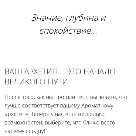
Знание, глубина и
спокойствие…
ВАШ АРХЕТИП – ЭТО НАЧАЛО
ВЕЛИКОГО ПУТИ!
После того, как вы прошли тест, вы знаете, что
лучше соответствует вашему Ароматному
архетипу. Теперь у вас есть несколько
возможностей, выберите, что ближе всего
вашему сердцу!