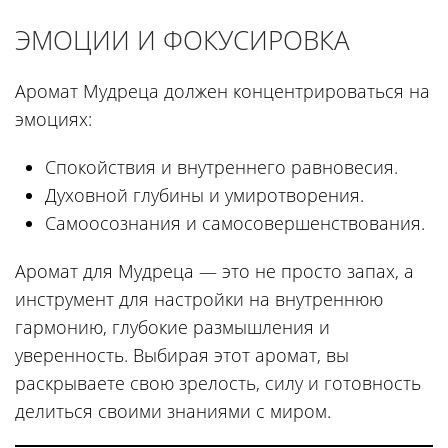
ЭМОЦИИ И ФОКУСИРОВКА
Аромат Мудреца должен концентрироваться на
эмоциях:
Спокойствия и внутреннего равновесия.
Духовной глубины и умиротворения.
Самоосознания и самосовершенствования.
Аромат для Мудреца — это не просто запах, а
инструмент для настройки на внутреннюю
гармонию, глубокие размышления и
уверенность. Выбирая этот аромат, вы
раскрываете свою зрелость, силу и готовность
делиться своими знаниями с миром.