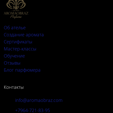
Об ателье
Создание аромата
Сертификаты
Мастер-классы
Обучение
Отзывы
Блог парфюмера
Контакты
info@aromaobraz.com
+7964-721-83-95