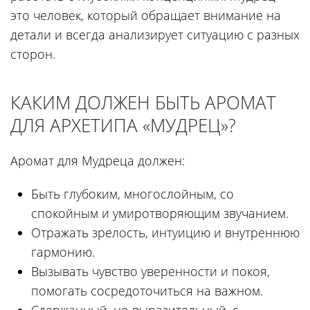
это человек, который обращает внимание на
детали и всегда анализирует ситуацию с разных
сторон.
КАКИМ ДОЛЖЕН БЫТЬ АРОМАТ
ДЛЯ АРХЕТИПА «МУДРЕЦ»?
Аромат для Мудреца должен:
Быть глубоким, многослойным, со
спокойным и умиротворяющим звучанием.
Отражать зрелость, интуицию и внутреннюю
гармонию.
Вызывать чувство уверенности и покоя,
помогать сосредоточиться на важном.