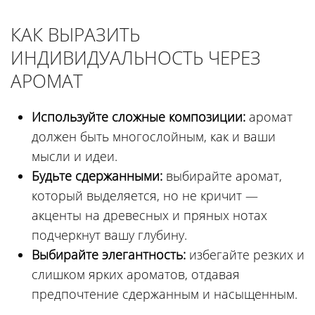
КАК ВЫРАЗИТЬ
ИНДИВИДУАЛЬНОСТЬ ЧЕРЕЗ
АРОМАТ
Используйте сложные композиции:
аромат
должен быть многослойным, как и ваши
мысли и идеи.
Будьте сдержанными:
выбирайте аромат,
который выделяется, но не кричит —
акценты на древесных и пряных нотах
подчеркнут вашу глубину.
Выбирайте элегантность:
избегайте резких и
слишком ярких ароматов, отдавая
предпочтение сдержанным и насыщенным.