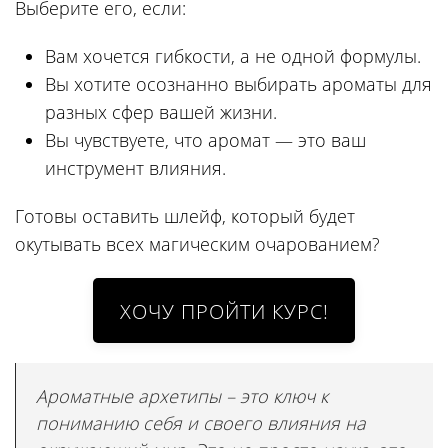
Выберите его, если:
Вам хочется гибкости, а не одной формулы.
Вы хотите осознанно выбирать ароматы для
разных сфер вашей жизни.
Вы чувствуете, что аромат — это ваш
инструмент влияния.
Готовы оставить шлейф, который будет
окутывать всех магическим очарованием?
Ароматные архетипы – это ключ к
пониманию себя и своего влияния на