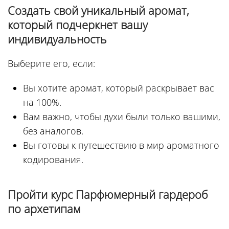
Создать свой уникальный аромат,
который подчеркнет вашу
индивидуальность
Выберите его, если:
Вы хотите аромат, который раскрывает вас
на 100%.
Вам важно, чтобы духи были только вашими,
без аналогов.
Вы готовы к путешествию в мир ароматного
кодирования.
Пройти курс Парфюмерный гардероб
по архетипам