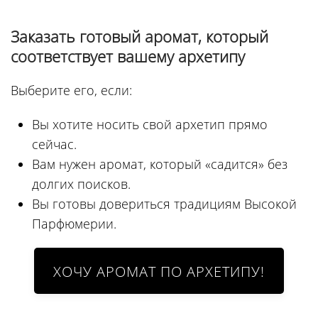
Заказать готовый аромат, который
соответствует вашему архетипу
Выберите его, если:
Вы хотите носить свой архетип прямо
сейчас.
Вам нужен аромат, который «садится» без
долгих поисков.
Вы готовы довериться традициям Высокой
Парфюмерии.