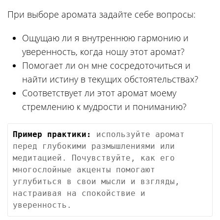
При выборе аромата задайте себе вопросы:
Ощущаю ли я внутреннюю гармонию и
уверенность, когда ношу этот аромат?
Помогает ли он мне сосредоточиться и
найти истину в текущих обстоятельствах?
Соответствует ли этот аромат моему
стремлению к мудрости и пониманию?
Пример практики:
 используйте аромат 
перед глубокими размышлениями или 
медитацией. Почувствуйте, как его 
многослойные акценты помогают 
углубиться в свои мысли и взгляды, 
настраивая на спокойствие и 
уверенность.