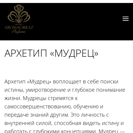
АРХЕТИП «МУДРЕЦ»
Архетип «Мудрец» воплощает в себе поиски
истины, умиротворение и глубокое понимание
жизни. Мудрецы стремятся к
самосовершенствованию, обучению и
передаче знаний другим. Это личность с
внутренней силой, способная видеть истину и
работать с глубокими концепциями. Мудрец —