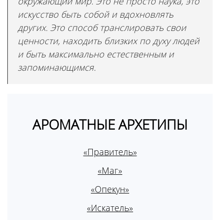
окружающий мир. Это не просто наука, это
искусство быть собой и вдохновлять
других. Это способ транслировать свои
ценности, находить близких по духу людей
и быть максимально естественным и
запоминающимся.
АРОМАТНЫЕ АРХЕТИПЫ
«Правитель»
«Маг»
«Опекун»
«Искатель»