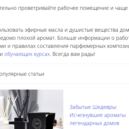
тельно проветривайте рабочее помещение и чаще
пользовать эфирные масла и душистые вещества дом
аведомо плохой аромат. Больше информации о рабо
ми и правилах составления парфюмерных компози
и
обучающих курсах
. Всегда вам рады!
опулярные статьи
Забытые Шедевры:
Исчезнувшие ароматы
легендарных домов